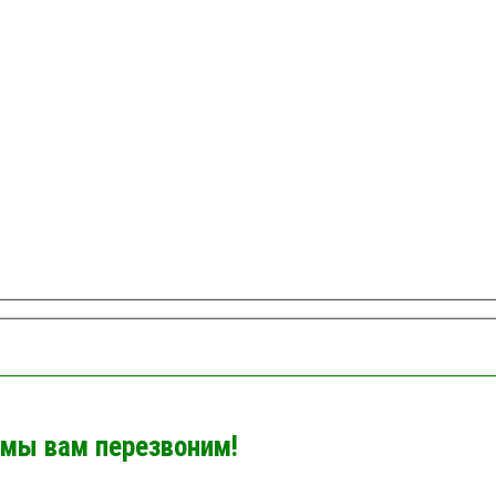
 мы вам перезвоним!