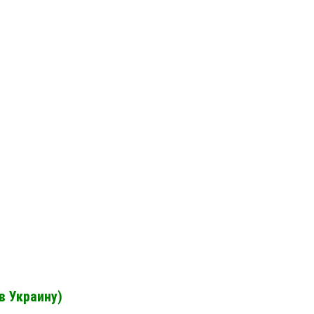
в Украину)