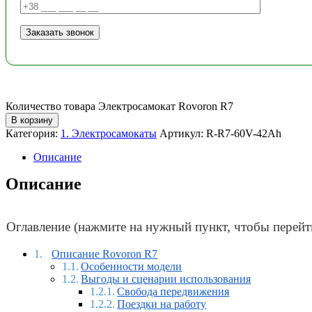
Количество товара Электросамокат Rovoron R7
В корзину
Категория:
1. Электросамокаты
Артикул:
R-R7-60V-42Ah
Описание
Описание
Оглавление (нажмите на нужный пункт, чтобы перейт
Описание Rovoron R7
Особенности модели
Выгоды и сценарии использования
Свобода передвижения
Поездки на работу