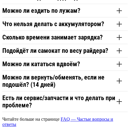
Можно ли ездить по лужам?
Что нельзя делать с аккумулятором?
Сколько времени занимает зарядка?
Подойдёт ли самокат по весу райдера?
Можно ли кататься вдвоём?
Можно ли вернуть/обменять, если не
подошёл? (14 дней)
Есть ли сервис/запчасти и что делать при
проблеме?
Читайте больше на странице
FAQ — Частые вопросы и
ответы