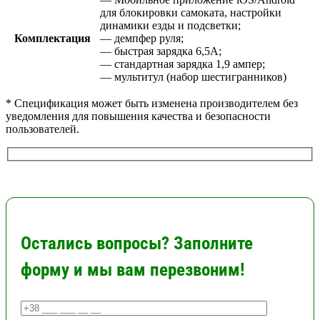
для блокировки самоката, настройки
динамики езды и подсветки;
Комплектация
— демпфер руля;
— быстрая зарядка 6,5A;
— стандартная зарядка 1,9 ампер;
— мультитул (набор шестигранников)
* Спецификация может быть изменена производителем без
уведомления для повышения качества и безопасности
пользователей.
Остались вопросы? Заполните
форму и мы вам перезвоним!