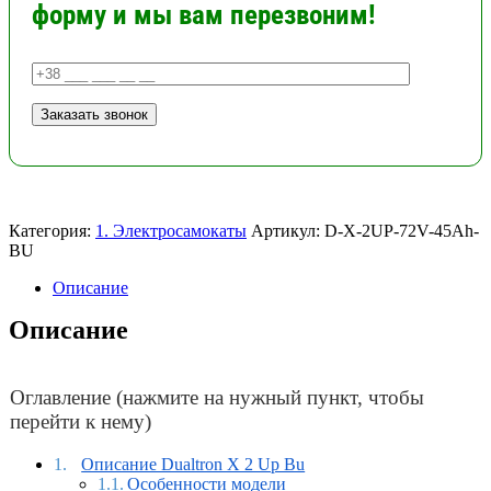
форму и мы вам перезвоним!
Категория:
1. Электросамокаты
Артикул:
D-X-2UP-72V-45Ah-
BU
Описание
Описание
Оглавление (нажмите на нужный пункт, чтобы
перейти к нему)
Описание Dualtron X 2 Up Bu
Особенности модели