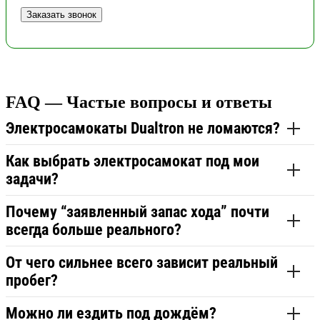
FAQ — Частые вопросы и ответы
Электросамокаты Dualtron не ломаются?
Как выбрать электросамокат под мои
задачи?
Почему “заявленный запас хода” почти
всегда больше реального?
От чего сильнее всего зависит реальный
пробег?
Можно ли ездить под дождём?