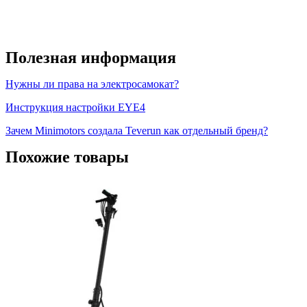
Полезная информация
Нужны ли права на электросамокат?
Инструкция настройки EYE4
Зачем Minimotors создала Teverun как отдельный бренд?
Похожие товары