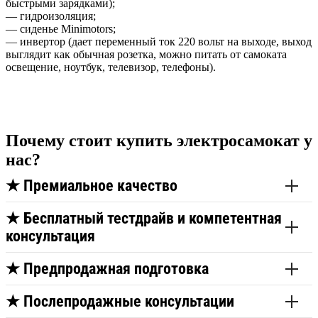
быстрыми зарядками);
— гидроизоляция;
— сиденье Minimotors;
— инвертор (дает переменный ток 220 вольт на выходе, выход
выглядит как обычная розетка, можно питать от самоката
освещение, ноутбук, телевизор, телефоны).
Почему стоит купить электросамокат у
нас?
★
Премиальное качество
★
Бесплатный тестдрайв и компетентная
консультация
★
Предпродажная подготовка
★
Послепродажные консультации