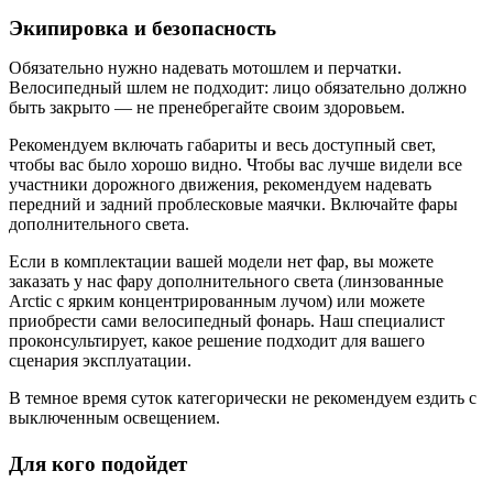
Экипировка и безопасность
Обязательно нужно надевать мотошлем и перчатки.
Велосипедный шлем не подходит: лицо обязательно должно
быть закрыто — не пренебрегайте своим здоровьем.
Рекомендуем включать габариты и весь доступный свет,
чтобы вас было хорошо видно. Чтобы вас лучше видели все
участники дорожного движения, рекомендуем надевать
передний и задний проблесковые маячки. Включайте фары
дополнительного света.
Если в комплектации вашей модели нет фар, вы можете
заказать у нас фару дополнительного света (линзованные
Arctic с ярким концентрированным лучом) или можете
приобрести сами велосипедный фонарь. Наш специалист
проконсультирует, какое решение подходит для вашего
сценария эксплуатации.
В темное время суток категорически не рекомендуем ездить с
выключенным освещением.
Для кого подойдет