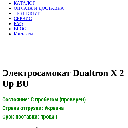
КАТАЛОГ
ОПЛАТА И ДОСТАВКА
TEST-DRIVE
СЕРВИС
FAQ
BLOG
Контакты
Электросамокат Dualtron X 2
Up BU
Состояние: С пробегом (проверен)
Страна отгрузки: Украина
Срок поставки: продан