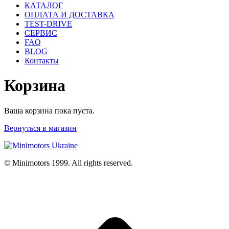
КАТАЛОГ
ОПЛАТА И ДОСТАВКА
TEST-DRIVE
СЕРВИС
FAQ
BLOG
Контакты
Корзина
Ваша корзина пока пуста.
Вернуться в магазин
© Minimotors 1999. All rights reserved.